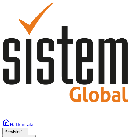
Hakkımızda
Servisler