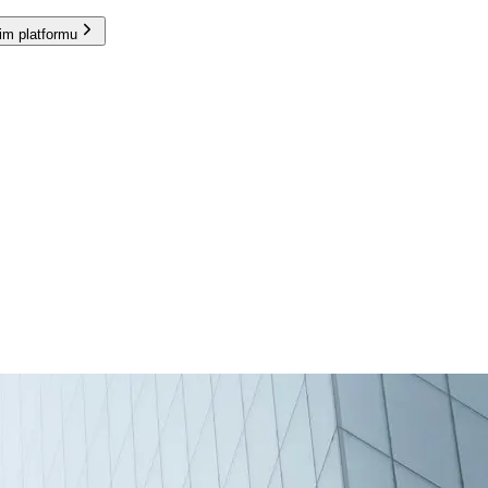
im platformu