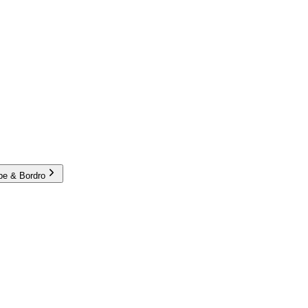
e & Bordro