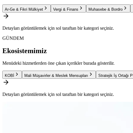
Ar-Ge & Fikri Mülkiyet
Vergi & Finans
Muhasebe & Bordro
Detayları görüntülemek için sol taraftan bir kategori seçiniz.
GÜNDEM
Ekosistemimiz
Menüdeki hizmetlerden öne çıkan içerikler burada gösterilir.
KOBİ
Mali Müşavirler & Meslek Mensupları
Stratejik İş Ortağı 
Detayları görüntülemek için sol taraftan bir kategori seçiniz.