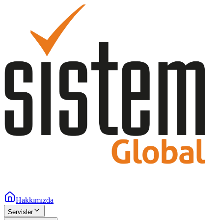
Hakkımızda
Servisler