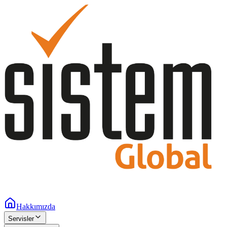
Hakkımızda
Servisler