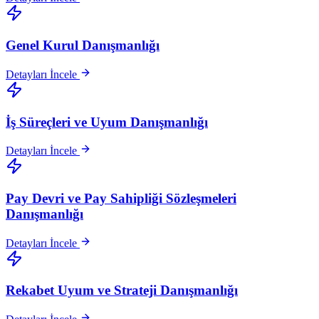
Genel Kurul Danışmanlığı
Detayları İncele
İş Süreçleri ve Uyum Danışmanlığı
Detayları İncele
Pay Devri ve Pay Sahipliği Sözleşmeleri
Danışmanlığı
Detayları İncele
Rekabet Uyum ve Strateji Danışmanlığı