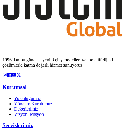
1996'dan bu güne … yenilikçi iş modelleri ve inovatif dijital
çözümlerle katma değerli hizmet sunuyoruz
Kurumsal
Yolculuğumuz
Yönetim Kurulumuz
Değerlerimiz
Vizyon, Misyon
Servislerimiz