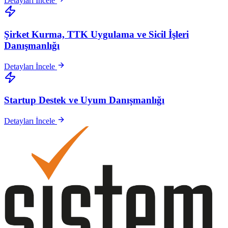
Detayları İncele
Şirket Kurma, TTK Uygulama ve Sicil İşleri
Danışmanlığı
Detayları İncele
Startup Destek ve Uyum Danışmanlığı
Detayları İncele