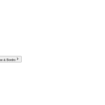
e & Bordro