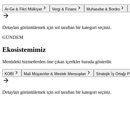
Ar-Ge & Fikri Mülkiyet
Vergi & Finans
Muhasebe & Bordro
Detayları görüntülemek için sol taraftan bir kategori seçiniz.
GÜNDEM
Ekosistemimiz
Menüdeki hizmetlerden öne çıkan içerikler burada gösterilir.
KOBİ
Mali Müşavirler & Meslek Mensupları
Stratejik İş Ortağı 
Detayları görüntülemek için sol taraftan bir kategori seçiniz.