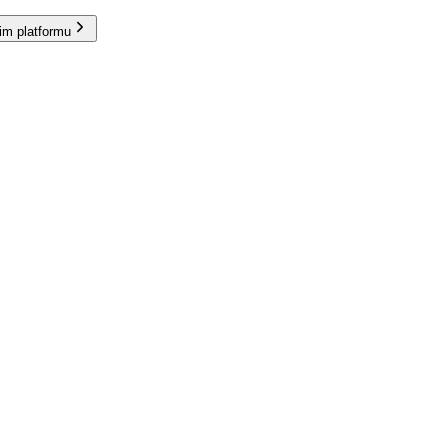
im platformu