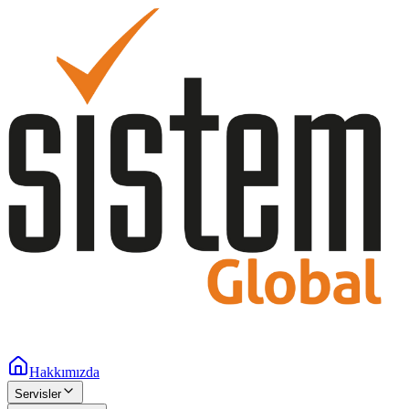
Hakkımızda
Servisler