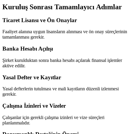
Kuruluş Sonrası Tamamlayıcı Adımlar
Ticaret Lisansı ve Ön Onaylar
Faaliyet alanına uygun lisansların alınması ve ön onay süreçlerinin
tamamlanması gerekir.
Banka Hesabı Açılışı
Şirket kurulduktan sonra banka hesabı açılarak finansal işlemler
aktive edilir.
Yasal Defter ve Kayıtlar
Yasal defterlerin tutulması ve mali kayıtların düzenli izlenmesi
gerekir.
Çalışma İzinleri ve Vizeler
Çalışanlar için gerekli çalışma izinleri ve vize süreçleri
planlanmalıdır.