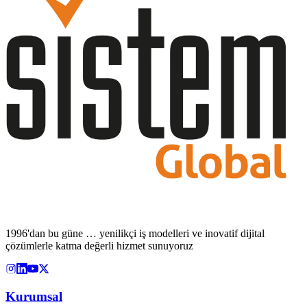
1996'dan bu güne … yenilikçi iş modelleri ve inovatif dijital
çözümlerle katma değerli hizmet sunuyoruz
Kurumsal