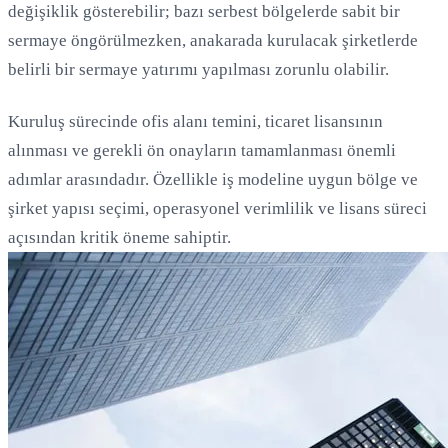
değişiklik gösterebilir; bazı serbest bölgelerde sabit bir
sermaye öngörülmezken, anakarada kurulacak şirketlerde
belirli bir sermaye yatırımı yapılması zorunlu olabilir.
Kuruluş sürecinde ofis alanı temini, ticaret lisansının
alınması ve gerekli ön onayların tamamlanması önemli
adımlar arasındadır. Özellikle iş modeline uygun bölge ve
şirket yapısı seçimi, operasyonel verimlilik ve lisans süreci
açısından kritik öneme sahiptir.