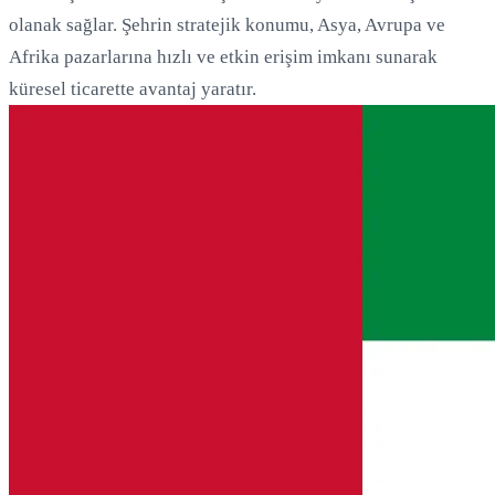
olanak sağlar. Şehrin stratejik konumu, Asya, Avrupa ve
Afrika pazarlarına hızlı ve etkin erişim imkanı sunarak
küresel ticarette avantaj yaratır.