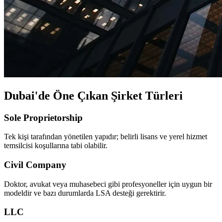
Dubai'de Öne Çıkan Şirket Türleri
Sole Proprietorship
Tek kişi tarafından yönetilen yapıdır; belirli lisans ve yerel hizmet
temsilcisi koşullarına tabi olabilir.
Civil Company
Doktor, avukat veya muhasebeci gibi profesyoneller için uygun bir
modeldir ve bazı durumlarda LSA desteği gerektirir.
LLC