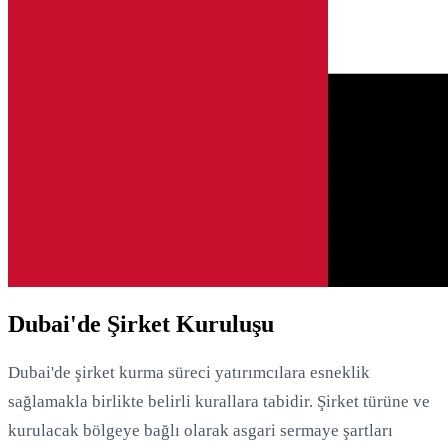
Dubai'de Şirket Kuruluşu
Dubai'de şirket kurma süreci yatırımcılara esneklik
sağlamakla birlikte belirli kurallara tabidir. Şirket türüne ve
kurulacak bölgeye bağlı olarak asgari sermaye şartları