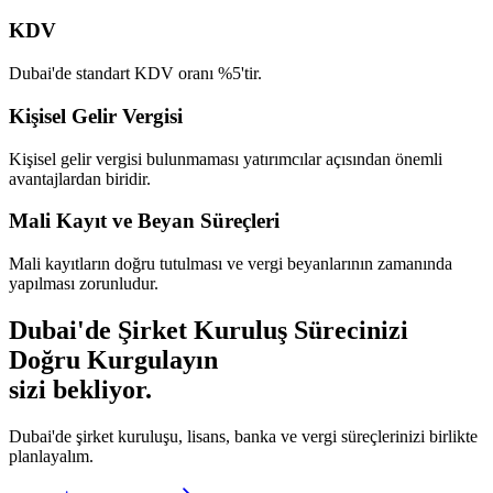
KDV
Dubai'de standart KDV oranı %5'tir.
Kişisel Gelir Vergisi
Kişisel gelir vergisi bulunmaması yatırımcılar açısından önemli
avantajlardan biridir.
Mali Kayıt ve Beyan Süreçleri
Mali kayıtların doğru tutulması ve vergi beyanlarının zamanında
yapılması zorunludur.
Dubai'de Şirket Kuruluş Sürecinizi
Doğru Kurgulayın
sizi bekliyor.
Dubai'de şirket kuruluşu, lisans, banka ve vergi süreçlerinizi birlikte
planlayalım.