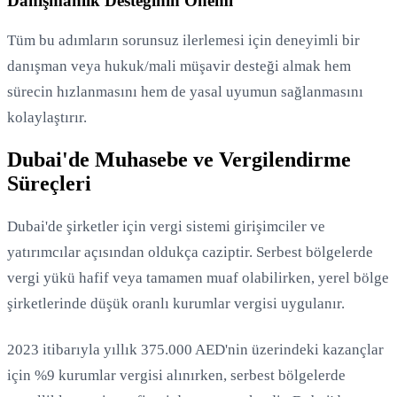
Danışmanlık Desteğinin Önemi
Tüm bu adımların sorunsuz ilerlemesi için deneyimli bir
danışman veya hukuk/mali müşavir desteği almak hem
sürecin hızlanmasını hem de yasal uyumun sağlanmasını
kolaylaştırır.
Dubai'de Muhasebe ve Vergilendirme
Süreçleri
Dubai'de şirketler için vergi sistemi girişimciler ve
yatırımcılar açısından oldukça caziptir. Serbest bölgelerde
vergi yükü hafif veya tamamen muaf olabilirken, yerel bölge
şirketlerinde düşük oranlı kurumlar vergisi uygulanır.
2023 itibarıyla yıllık 375.000 AED'nin üzerindeki kazançlar
için %9 kurumlar vergisi alınırken, serbest bölgelerde