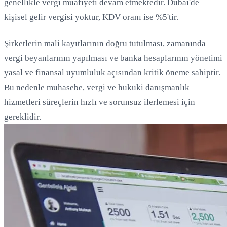
genellikle vergi muafiyeti devam etmektedir. Dubai'de
kişisel gelir vergisi yoktur, KDV oranı ise %5'tir.
Şirketlerin mali kayıtlarının doğru tutulması, zamanında
vergi beyanlarının yapılması ve banka hesaplarının yönetimi
yasal ve finansal uyumluluk açısından kritik öneme sahiptir.
Bu nedenle muhasebe, vergi ve hukuki danışmanlık
hizmetleri süreçlerin hızlı ve sorunsuz ilerlemesi için
gereklidir.