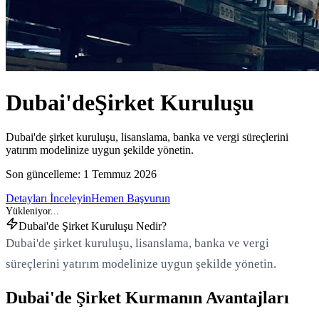
Dubai'de
Şirket Kuruluşu
Dubai'de şirket kuruluşu, lisanslama, banka ve vergi süreçlerini
yatırım modelinize uygun şekilde yönetin.
Son güncelleme:
1 Temmuz 2026
Detayları İnceleyin
Hemen Başvurun
Dubai'de Şirket Kuruluşu Nedir?
Dubai'de şirket kuruluşu, lisanslama, banka ve vergi
süreçlerini yatırım modelinize uygun şekilde yönetin.
Dubai'de Şirket Kurmanın Avantajları