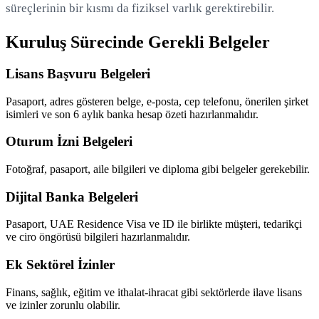
süreçlerinin bir kısmı da fiziksel varlık gerektirebilir.
Kuruluş Sürecinde Gerekli Belgeler
Lisans Başvuru Belgeleri
Pasaport, adres gösteren belge, e-posta, cep telefonu, önerilen şirket
isimleri ve son 6 aylık banka hesap özeti hazırlanmalıdır.
Oturum İzni Belgeleri
Fotoğraf, pasaport, aile bilgileri ve diploma gibi belgeler gerekebilir.
Dijital Banka Belgeleri
Pasaport, UAE Residence Visa ve ID ile birlikte müşteri, tedarikçi
ve ciro öngörüsü bilgileri hazırlanmalıdır.
Ek Sektörel İzinler
Finans, sağlık, eğitim ve ithalat-ihracat gibi sektörlerde ilave lisans
ve izinler zorunlu olabilir.