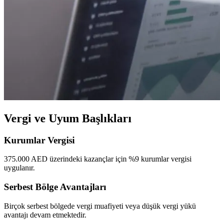
Vergi ve Uyum Başlıkları
Kurumlar Vergisi
375.000 AED üzerindeki kazançlar için %9 kurumlar vergisi
uygulanır.
Serbest Bölge Avantajları
Birçok serbest bölgede vergi muafiyeti veya düşük vergi yükü
avantajı devam etmektedir.