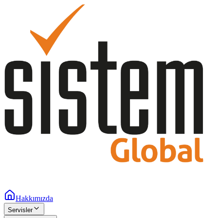
Hakkımızda
Servisler