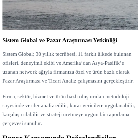
Sistem Global ve Pazar Araştırması Yetkinliği
Sistem Global; 30 yıllık tecrübesi, 11 farklı ülkede bulunan
ofisleri, deneyimli ekibi ve Amerika’dan Asya-Pasifik’e
uzanan network ağıyla firmanıza özel ve ürün bazlı olarak
Pazar Araştırması ve Ticari Analiz çalışmasını gerçekleştirir.
Firma, sektör, hizmet ve ürün bazlı oluşturulan metodoloji
sayesinde veriler analiz edilir; karar vericilere uygulanabilir,
karşılaştırılabilir ve strateji üretmeye uygun bir raporlama
çerçevesi sunulur.