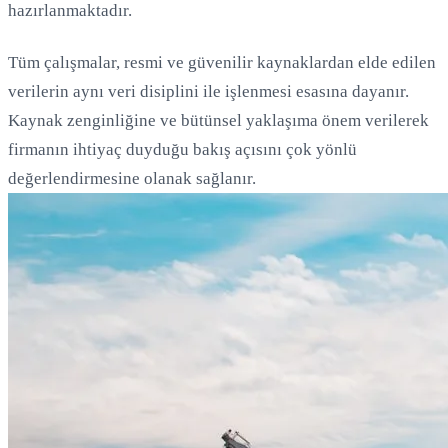
hazırlanmaktadır.
Tüm çalışmalar, resmi ve güvenilir kaynaklardan elde edilen
verilerin aynı veri disiplini ile işlenmesi esasına dayanır.
Kaynak zenginliğine ve bütünsel yaklaşıma önem verilerek
Yükleniyor...
firmanın ihtiyaç duyduğu bakış açısını çok yönlü
değerlendirmesine olanak sağlanır.