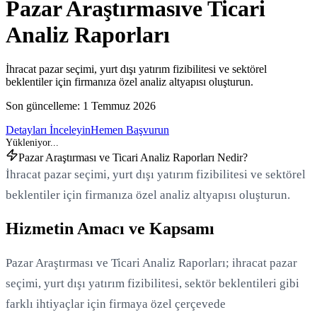
Pazar Araştırması
ve Ticari
Analiz Raporları
İhracat pazar seçimi, yurt dışı yatırım fizibilitesi ve sektörel
beklentiler için firmanıza özel analiz altyapısı oluşturun.
Son güncelleme:
1 Temmuz 2026
Detayları İnceleyin
Hemen Başvurun
Pazar Araştırması ve Ticari Analiz Raporları Nedir?
İhracat pazar seçimi, yurt dışı yatırım fizibilitesi ve sektörel
beklentiler için firmanıza özel analiz altyapısı oluşturun.
Hizmetin Amacı ve Kapsamı
Pazar Araştırması ve Ticari Analiz Raporları; ihracat pazar
seçimi, yurt dışı yatırım fizibilitesi, sektör beklentileri gibi
farklı ihtiyaçlar için firmaya özel çerçevede