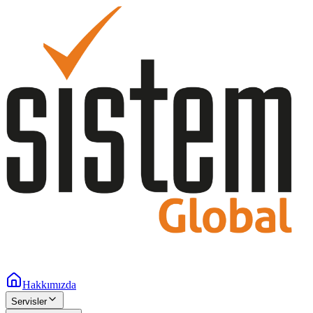
Hakkımızda
Servisler