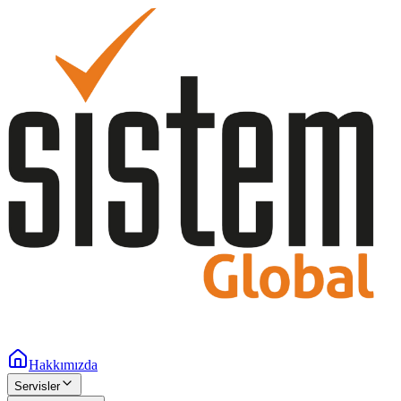
Hakkımızda
Servisler