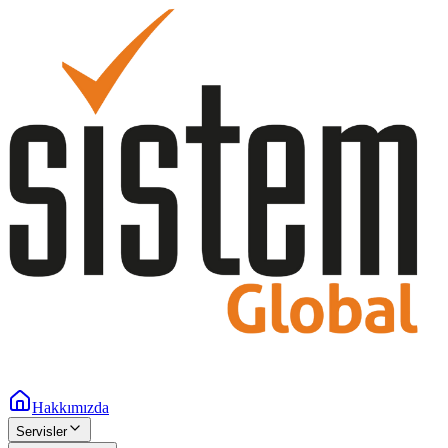
Hakkımızda
Servisler