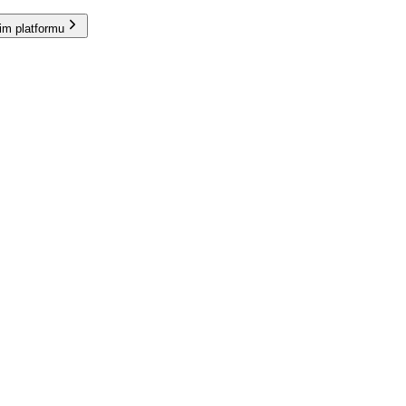
im platformu