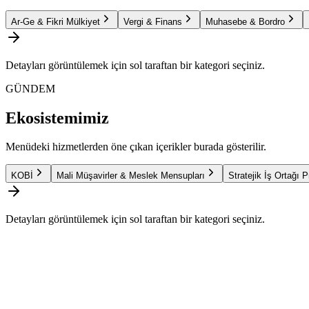
Ar-Ge & Fikri Mülkiyet
Vergi & Finans
Muhasebe & Bordro
Detayları görüntülemek için sol taraftan bir kategori seçiniz.
GÜNDEM
Ekosistemimiz
Menüdeki hizmetlerden öne çıkan içerikler burada gösterilir.
KOBİ
Mali Müşavirler & Meslek Mensupları
Stratejik İş Ortağı 
Detayları görüntülemek için sol taraftan bir kategori seçiniz.