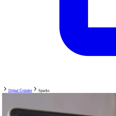
Dijital Ürünler
Sparks