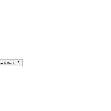
e & Bordro