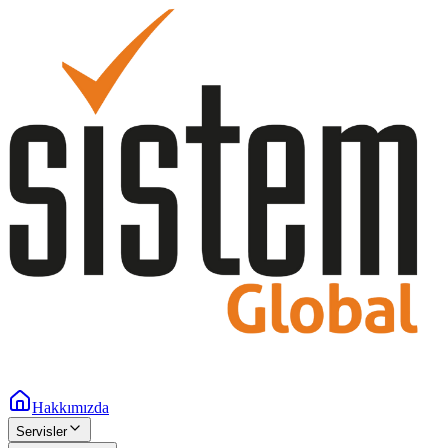
Hakkımızda
Servisler