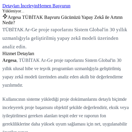
Detayları İnceleyin
Hemen Başvurun
Argesa TÜBİTAK Başvuru Gücünüzü Yapay Zekâ ile Artırın
Nedir?
TÜBİTAK Ar-Ge proje raporlarını Sistem Global'in 30 yıllık
uzmanlığıyla geliştirilmiş yapay zekâ modeli üzerinden
analiz edin.
Hizmet Detayları
Argesa
, TÜBİTAK Ar-Ge proje raporlarını Sistem Global'in 30
yıllık ulusal hibe ve teşvik programları uzmanlığıyla geliştirilmiş
yapay zekâ modeli üzerinden analiz eden akıllı bir değerlendirme
yazılımıdır.
Kullanıcının sisteme yüklediği proje dokümanlarını detaylı biçimde
inceleyerek proje başarısını objektif şekilde değerlendirir, eksik veya
iyileştirilmesi gereken alanları tespit eder ve raporun fon
gerekliliklerine daha yüksek uyum sağlaması için net, uygulanabilir