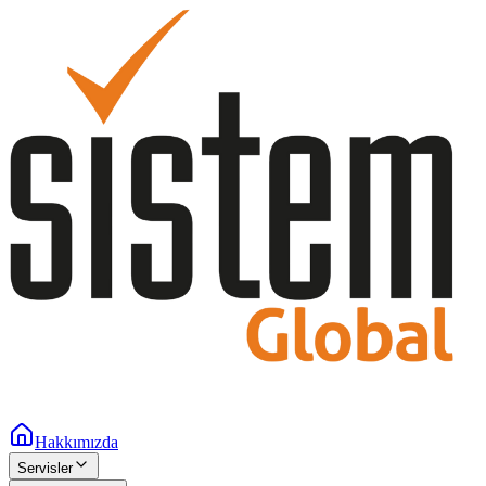
Hakkımızda
Servisler