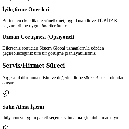
İyileştirme Önerileri
Belirlenen eksikliklere yönelik net, uygulanabilir ve TÜBİTAK
başvuru diline uygun öneriler üretir.
Uzman Görüşmesi (Opsiyonel)
Dilerseniz sonuçları Sistem Global uzmanlarıyla gözden
geçirebileceğiniz bire bir görüşme planlayabilirsiniz.
Servis/Hizmet Süreci
Argesa platformuna erişim ve değerlendirme süreci 3 basit adımdan
oluşur.
Satın Alma İşlemi
İhtiyacınıza uygun paketi seçerek satın alma işlemini tamamlayın.