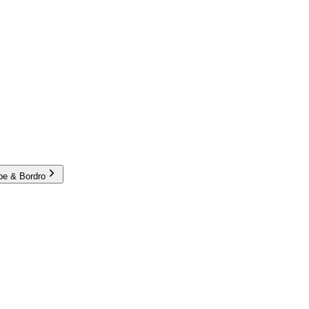
e & Bordro