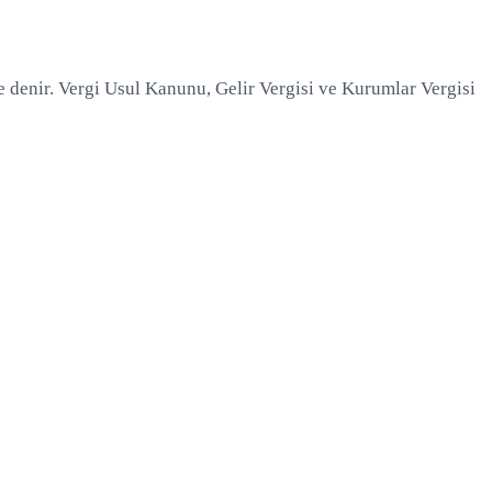
e denir. Vergi Usul Kanunu, Gelir Vergisi ve Kurumlar Vergisi