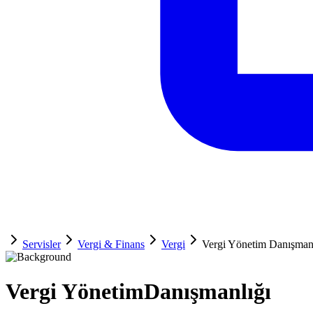
Servisler
Vergi & Finans
Vergi
Vergi Yönetim Danışman
Vergi Yönetim
Danışmanlığı