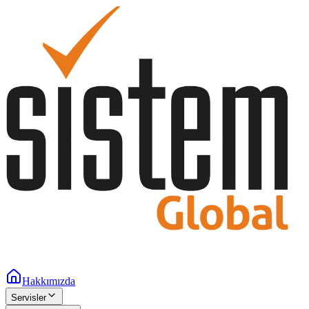
Hakkımızda
Servisler