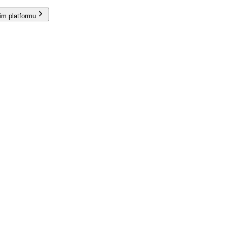
im platformu