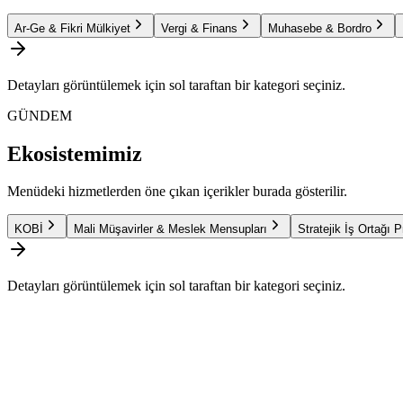
Ar-Ge & Fikri Mülkiyet
Vergi & Finans
Muhasebe & Bordro
Detayları görüntülemek için sol taraftan bir kategori seçiniz.
GÜNDEM
Ekosistemimiz
Menüdeki hizmetlerden öne çıkan içerikler burada gösterilir.
KOBİ
Mali Müşavirler & Meslek Mensupları
Stratejik İş Ortağı 
Detayları görüntülemek için sol taraftan bir kategori seçiniz.