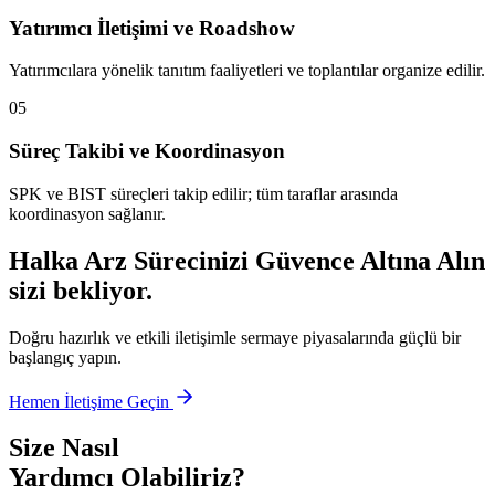
Yatırımcı İletişimi ve Roadshow
Yatırımcılara yönelik tanıtım faaliyetleri ve toplantılar organize edilir.
05
Süreç Takibi ve Koordinasyon
SPK ve BIST süreçleri takip edilir; tüm taraflar arasında
koordinasyon sağlanır.
Halka Arz Sürecinizi Güvence Altına Alın
sizi bekliyor.
Doğru hazırlık ve etkili iletişimle sermaye piyasalarında güçlü bir
başlangıç yapın.
Hemen İletişime Geçin
Size Nasıl
Yardımcı Olabiliriz?