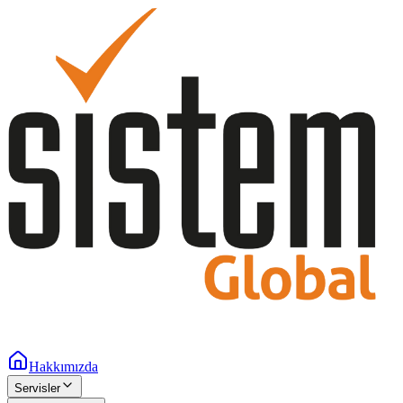
Hakkımızda
Servisler