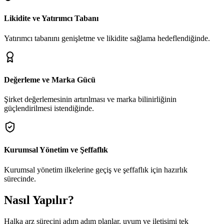
Likidite ve Yatırımcı Tabanı
Yatırımcı tabanını genişletme ve likidite sağlama hedeflendiğinde.
Değerleme ve Marka Gücü
Şirket değerlemesinin artırılması ve marka bilinirliğinin
güçlendirilmesi istendiğinde.
Kurumsal Yönetim ve Şeffaflık
Kurumsal yönetim ilkelerine geçiş ve şeffaflık için hazırlık
sürecinde.
Nasıl Yapılır?
Halka arz sürecini adım adım planlar, uyum ve iletişimi tek