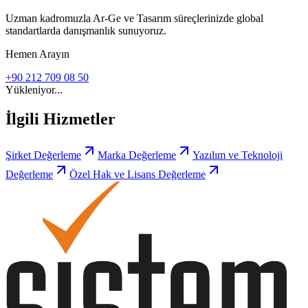
Uzman kadromuzla Ar-Ge ve Tasarım süreçlerinizde global
standartlarda danışmanlık sunuyoruz.
Hemen Arayın
+90 212 709 08 50
Yükleniyor...
İlgili Hizmetler
Şirket Değerleme
Marka Değerleme
Yazılım ve Teknoloji
Değerleme
Özel Hak ve Lisans Değerleme