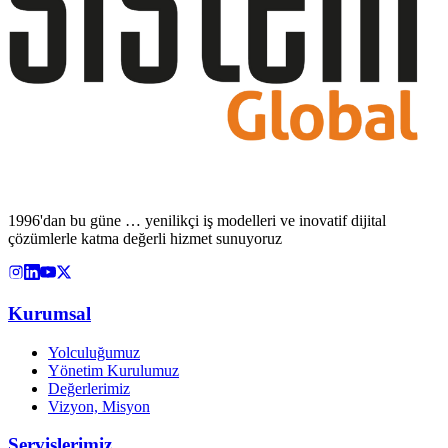
1996'dan bu güne … yenilikçi iş modelleri ve inovatif dijital
çözümlerle katma değerli hizmet sunuyoruz
Kurumsal
Yolculuğumuz
Yönetim Kurulumuz
Değerlerimiz
Vizyon, Misyon
Servislerimiz