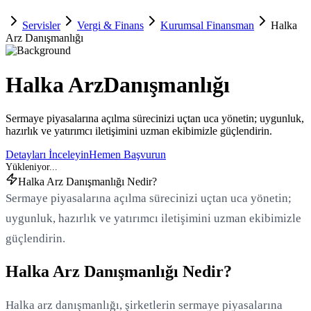
Servisler
Vergi & Finans
Kurumsal Finansman
Halka
Arz Danışmanlığı
Halka Arz
Danışmanlığı
Sermaye piyasalarına açılma sürecinizi uçtan uca yönetin; uygunluk,
hazırlık ve yatırımcı iletişimini uzman ekibimizle güçlendirin.
Detayları İnceleyin
Hemen Başvurun
Halka Arz Danışmanlığı Nedir?
Sermaye piyasalarına açılma sürecinizi uçtan uca yönetin;
uygunluk, hazırlık ve yatırımcı iletişimini uzman ekibimizle
güçlendirin.
Halka Arz Danışmanlığı Nedir?
Halka arz danışmanlığı, şirketlerin sermaye piyasalarına