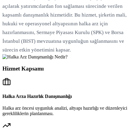
açılarak yatırımcılardan fon sağlaması sürecinde verilen
kapsamlı danışmanlık hizmetidir. Bu hizmet, şirketin mali,
Yükleniyor...
hukuki ve operasyonel altyapısının halka arz için
hazırlanmasını, Sermaye Piyasası Kurulu (SPK) ve Borsa
İstanbul (BIST) mevzuatına uygunluğun sağlanmasını ve
sürecin etkin yönetimini kapsar.
Hizmet Kapsamı
Halka Arza Hazırlık Danışmanlığı
Halka arz öncesi uygunluk analizi, altyapı hazırlığı ve düzenleyici
gerekliliklerin planlanması.