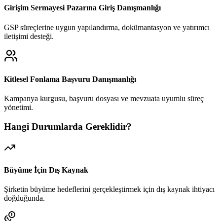
Girişim Sermayesi Pazarına Giriş Danışmanlığı
GSP süreçlerine uygun yapılandırma, dokümantasyon ve yatırımcı
iletişimi desteği.
Kitlesel Fonlama Başvuru Danışmanlığı
Kampanya kurgusu, başvuru dosyası ve mevzuata uyumlu süreç
yönetimi.
Hangi Durumlarda Gereklidir?
Büyüme İçin Dış Kaynak
Şirketin büyüme hedeflerini gerçekleştirmek için dış kaynak ihtiyacı
doğduğunda.