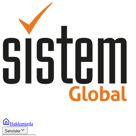
Hakkımızda
Servisler