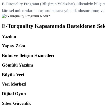
E-Turquality Programı (Bilişimin Yıldızları), ülkemizin bilişim
küresel unicornların oluşturulmasına yönelik oluşturulmuş ve
E-Turquality Kapsamında Desteklenen Sek
Yazılım
Yapay Zeka
Bulut ve İletişim Hizmetleri
Gömülü Yazılım
Büyük Veri
Veri Merkezi
Dijital Oyun
Siber Güvenlik