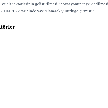
 ve alt sektörlerinin geliştirilmesi, inovasyonun teşvik edilmes
 20.04.2022 tarihinde yayımlanarak yürürlüğe girmiştir.
törler