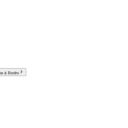
e & Bordro