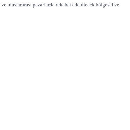
i ve uluslararası pazarlarda rekabet edebilecek bölgesel ve