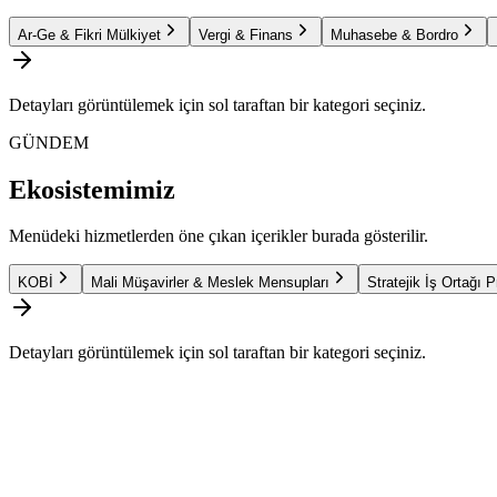
Ar-Ge & Fikri Mülkiyet
Vergi & Finans
Muhasebe & Bordro
Detayları görüntülemek için sol taraftan bir kategori seçiniz.
GÜNDEM
Ekosistemimiz
Menüdeki hizmetlerden öne çıkan içerikler burada gösterilir.
KOBİ
Mali Müşavirler & Meslek Mensupları
Stratejik İş Ortağı 
Detayları görüntülemek için sol taraftan bir kategori seçiniz.