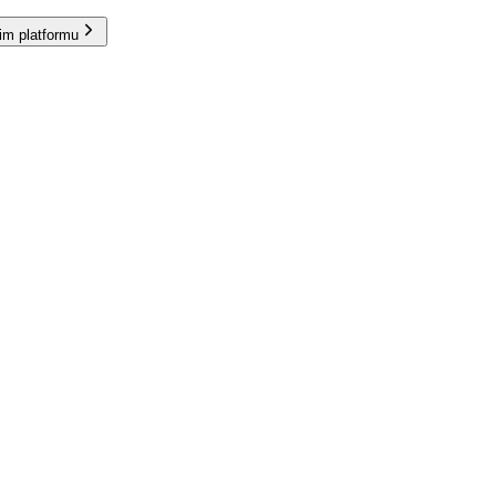
im platformu