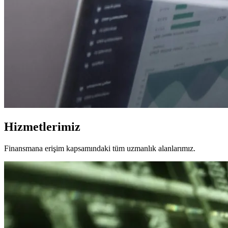
Hizmetlerimiz
Finansmana erişim kapsamındaki tüm uzmanlık alanlarımız.