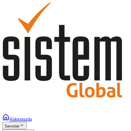
Hakkımızda
Servisler