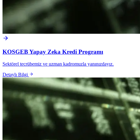
KOSGEB Yapay Zeka Kredi Programı
Sektörel tecrübemiz ve uzman kadromuzla yanınızdayız.
Detaylı Bilgi