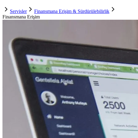
Servisler
Finansmana Erişim & Sürdürülebilirlik
Finansmana Erişim