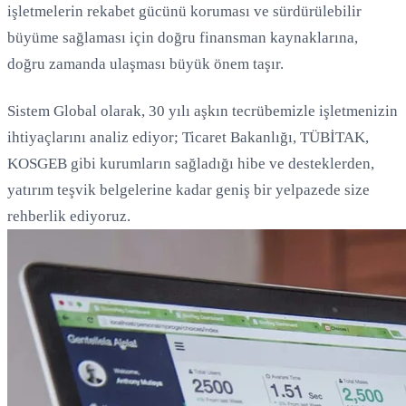
işletmelerin rekabet gücünü koruması ve sürdürülebilir
büyüme sağlaması için doğru finansman kaynaklarına,
doğru zamanda ulaşması büyük önem taşır.
Sistem Global olarak, 30 yılı aşkın tecrübemizle işletmenizin
ihtiyaçlarını analiz ediyor; Ticaret Bakanlığı, TÜBİTAK,
KOSGEB gibi kurumların sağladığı hibe ve desteklerden,
yatırım teşvik belgelerine kadar geniş bir yelpazede size
rehberlik ediyoruz.
Yükleniyor...