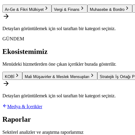
Ar-Ge & Fikri Mülkiyet
Vergi & Finans
Muhasebe & Bordro
Detayları görüntülemek için sol taraftan bir kategori seçiniz.
GÜNDEM
Ekosistemimiz
Menüdeki hizmetlerden öne çıkan içerikler burada gösterilir.
KOBİ
Mali Müşavirler & Meslek Mensupları
Stratejik İş Ortağı 
Detayları görüntülemek için sol taraftan bir kategori seçiniz.
Medya & İçerikler
Raporlar
Sektörel analizler ve araştırma raporlarımız