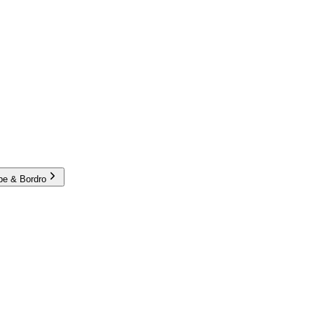
e & Bordro