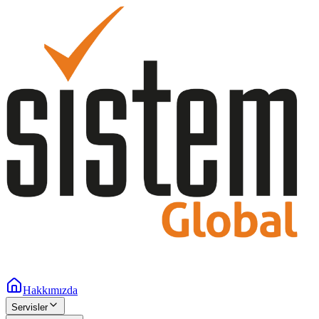
Hakkımızda
Servisler