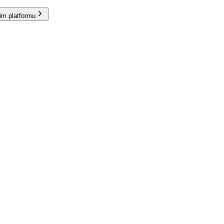
im platformu