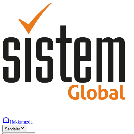
Hakkımızda
Servisler