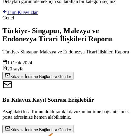
Detayları görüntülemek için sol taraftan bir kategori seçiniz.
Tüm Kılavuzlar
Genel
Türkiye- Singapur, Malezya ve
Endonezya Ticari İlişkileri Raporu
Türkiye- Singapur, Malezya ve Endonezya Ticari İlişkileri Raporu
1 Ocak 2024
20
sayfa
Kılavuz İndirme Bağlantısı Gönder
Bu Kılavuz Kayıt Sonrası Erişilebilir
Aşağıdaki kısa formu doldurarak kılavuzun indirme bağlantısını e-
posta adresinize hemen alabilirsiniz.
Kılavuz İndirme Bağlantısı Gönder