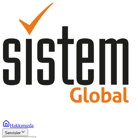
Hakkımızda
Servisler