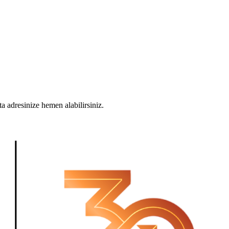
a adresinize hemen alabilirsiniz.