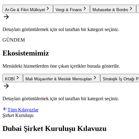
Ar-Ge & Fikri Mülkiyet
Vergi & Finans
Muhasebe & Bordro
Detayları görüntülemek için sol taraftan bir kategori seçiniz.
GÜNDEM
Ekosistemimiz
Menüdeki hizmetlerden öne çıkan içerikler burada gösterilir.
KOBİ
Mali Müşavirler & Meslek Mensupları
Stratejik İş Ortağı 
Detayları görüntülemek için sol taraftan bir kategori seçiniz.
Tüm Kılavuzlar
Şirket Kuruluşu
Dubai Şirket Kuruluşu Kılavuzu