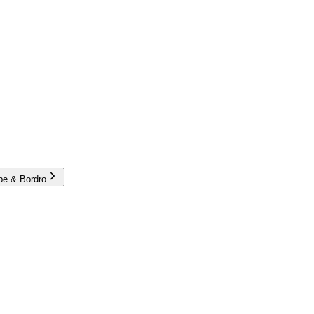
e & Bordro