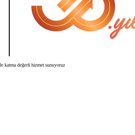
rle katma değerli hizmet sunuyoruz