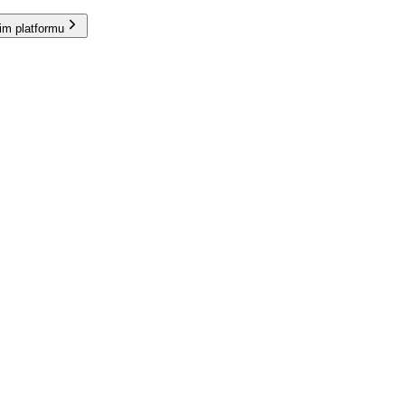
im platformu