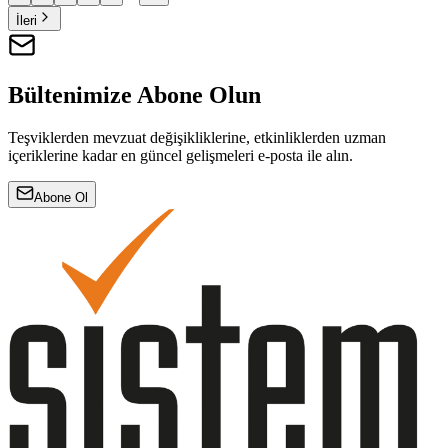
İleri
Bültenimize Abone Olun
Teşviklerden mevzuat değişikliklerine, etkinliklerden uzman
içeriklerine kadar en güncel gelişmeleri e-posta ile alın.
Abone Ol