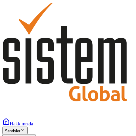
Hakkımızda
Servisler