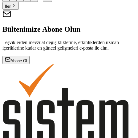
İleri
Bültenimize Abone Olun
Teşviklerden mevzuat değişikliklerine, etkinliklerden uzman
içeriklerine kadar en güncel gelişmeleri e-posta ile alın.
Abone Ol