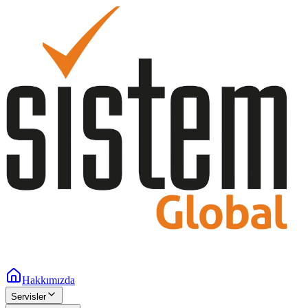
Hakkımızda
Servisler