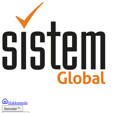
Hakkımızda
Servisler