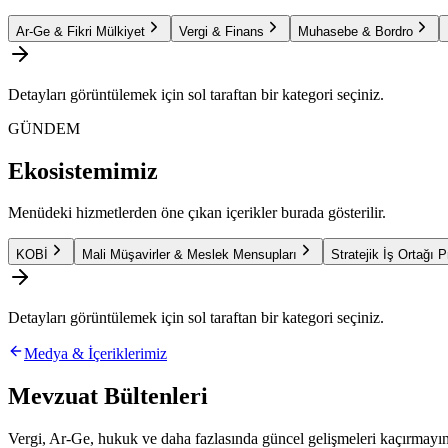
Ar-Ge & Fikri Mülkiyet
Vergi & Finans
Muhasebe & Bordro
Detayları görüntülemek için sol taraftan bir kategori seçiniz.
GÜNDEM
Ekosistemimiz
Menüdeki hizmetlerden öne çıkan içerikler burada gösterilir.
KOBİ
Mali Müşavirler & Meslek Mensupları
Stratejik İş Ortağı 
Detayları görüntülemek için sol taraftan bir kategori seçiniz.
Medya & İçeriklerimiz
Mevzuat Bültenleri
Vergi, Ar-Ge, hukuk ve daha fazlasında güncel gelişmeleri kaçırmayın