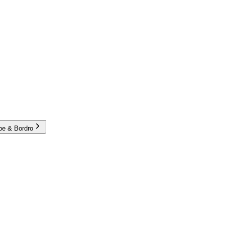
e & Bordro