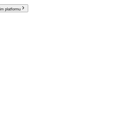
im platformu