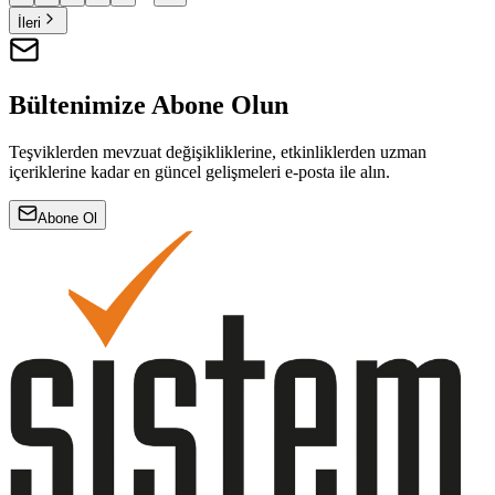
İleri
Bültenimize Abone Olun
Teşviklerden mevzuat değişikliklerine, etkinliklerden uzman
içeriklerine kadar en güncel gelişmeleri e-posta ile alın.
Abone Ol