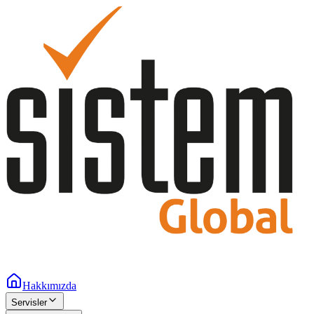
Hakkımızda
Servisler