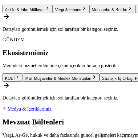
Ar-Ge & Fikri Mülkiyet
Vergi & Finans
Muhasebe & Bordro
Detayları görüntülemek için sol taraftan bir kategori seçiniz.
GÜNDEM
Ekosistemimiz
Menüdeki hizmetlerden öne çıkan içerikler burada gösterilir.
KOBİ
Mali Müşavirler & Meslek Mensupları
Stratejik İş Ortağı 
Detayları görüntülemek için sol taraftan bir kategori seçiniz.
Medya & İçeriklerimiz
Mevzuat Bültenleri
Vergi, Ar-Ge, hukuk ve daha fazlasında güncel gelişmeleri kaçırmayın