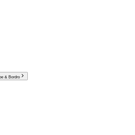
e & Bordro