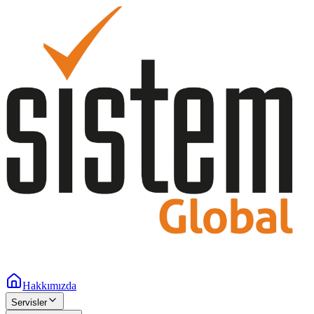
Hakkımızda
Servisler