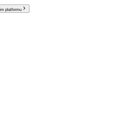
im platformu