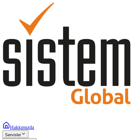
Hakkımızda
Servisler