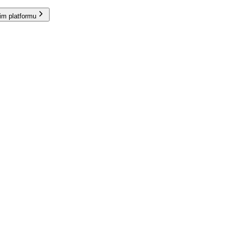
im platformu