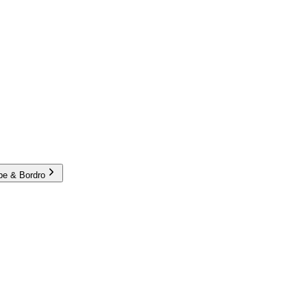
e & Bordro