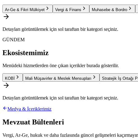
Ar-Ge & Fikri Mülkiyet
Vergi & Finans
Muhasebe & Bordro
Detayları görüntülemek için sol taraftan bir kategori seçiniz.
GÜNDEM
Ekosistemimiz
Menüdeki hizmetlerden öne çıkan içerikler burada gösterilir.
KOBİ
Mali Müşavirler & Meslek Mensupları
Stratejik İş Ortağı 
Detayları görüntülemek için sol taraftan bir kategori seçiniz.
Medya & İçeriklerimiz
Mevzuat Bültenleri
Vergi, Ar-Ge, hukuk ve daha fazlasında güncel gelişmeleri kaçırmayın