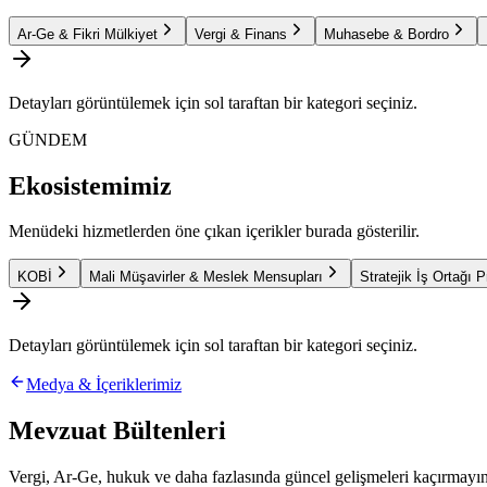
Ar-Ge & Fikri Mülkiyet
Vergi & Finans
Muhasebe & Bordro
Detayları görüntülemek için sol taraftan bir kategori seçiniz.
GÜNDEM
Ekosistemimiz
Menüdeki hizmetlerden öne çıkan içerikler burada gösterilir.
KOBİ
Mali Müşavirler & Meslek Mensupları
Stratejik İş Ortağı 
Detayları görüntülemek için sol taraftan bir kategori seçiniz.
Medya & İçeriklerimiz
Mevzuat Bültenleri
Vergi, Ar-Ge, hukuk ve daha fazlasında güncel gelişmeleri kaçırmayın