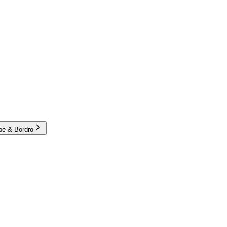
e & Bordro