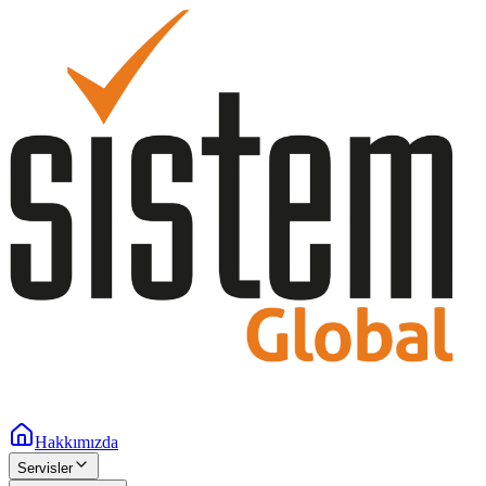
Hakkımızda
Servisler