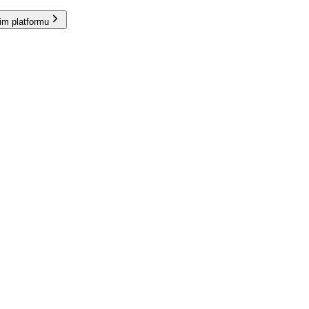
im platformu