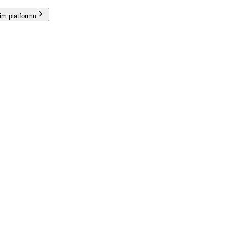
im platformu