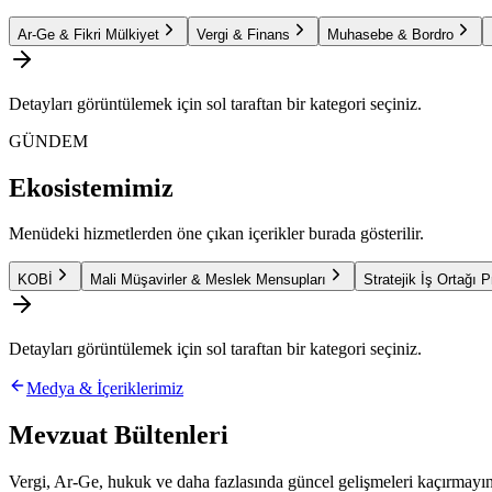
Ar-Ge & Fikri Mülkiyet
Vergi & Finans
Muhasebe & Bordro
Detayları görüntülemek için sol taraftan bir kategori seçiniz.
GÜNDEM
Ekosistemimiz
Menüdeki hizmetlerden öne çıkan içerikler burada gösterilir.
KOBİ
Mali Müşavirler & Meslek Mensupları
Stratejik İş Ortağı 
Detayları görüntülemek için sol taraftan bir kategori seçiniz.
Medya & İçeriklerimiz
Mevzuat Bültenleri
Vergi, Ar-Ge, hukuk ve daha fazlasında güncel gelişmeleri kaçırmayın