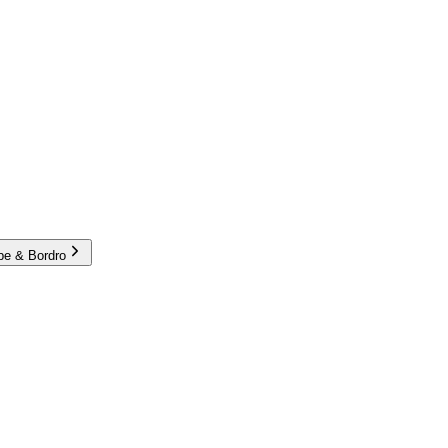
e & Bordro