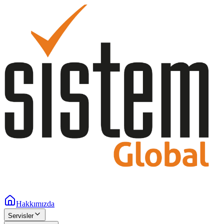
Hakkımızda
Servisler