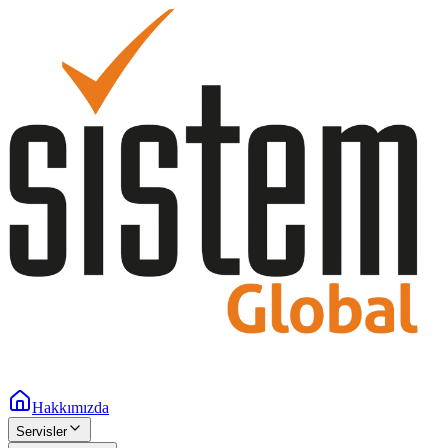
Hakkımızda
Servisler