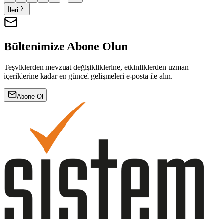
İleri
Bültenimize Abone Olun
Teşviklerden mevzuat değişikliklerine, etkinliklerden uzman
içeriklerine kadar en güncel gelişmeleri e-posta ile alın.
Abone Ol