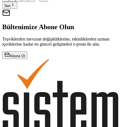
İleri
Bültenimize Abone Olun
Teşviklerden mevzuat değişikliklerine, etkinliklerden uzman
içeriklerine kadar en güncel gelişmeleri e-posta ile alın.
Abone Ol