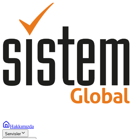
Hakkımızda
Servisler