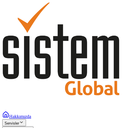
Hakkımızda
Servisler