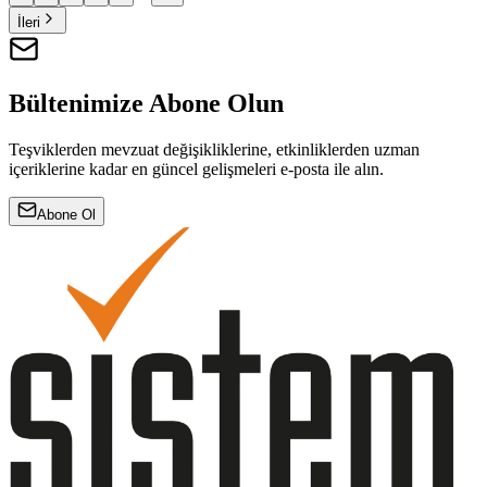
İleri
Bültenimize Abone Olun
Teşviklerden mevzuat değişikliklerine, etkinliklerden uzman
içeriklerine kadar en güncel gelişmeleri e-posta ile alın.
Abone Ol