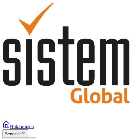
Hakkımızda
Servisler