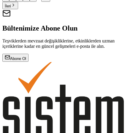
İleri
Bültenimize Abone Olun
Teşviklerden mevzuat değişikliklerine, etkinliklerden uzman
içeriklerine kadar en güncel gelişmeleri e-posta ile alın.
Abone Ol