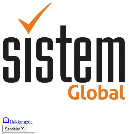
Hakkımızda
Servisler