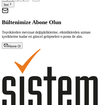
İleri
Bültenimize Abone Olun
Teşviklerden mevzuat değişikliklerine, etkinliklerden uzman
içeriklerine kadar en güncel gelişmeleri e-posta ile alın.
Abone Ol