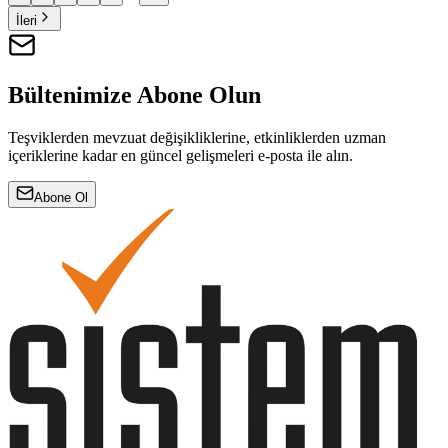
İleri
Bültenimize Abone Olun
Teşviklerden mevzuat değişikliklerine, etkinliklerden uzman
içeriklerine kadar en güncel gelişmeleri e-posta ile alın.
Abone Ol