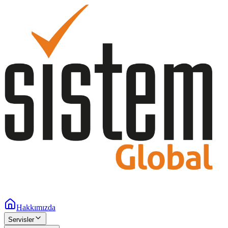
Hakkımızda
Servisler