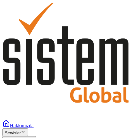
Hakkımızda
Servisler