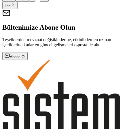
İleri
Bültenimize Abone Olun
Teşviklerden mevzuat değişikliklerine, etkinliklerden uzman
içeriklerine kadar en güncel gelişmeleri e-posta ile alın.
Abone Ol