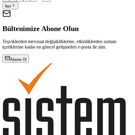
İleri
Bültenimize Abone Olun
Teşviklerden mevzuat değişikliklerine, etkinliklerden uzman
içeriklerine kadar en güncel gelişmeleri e-posta ile alın.
Abone Ol