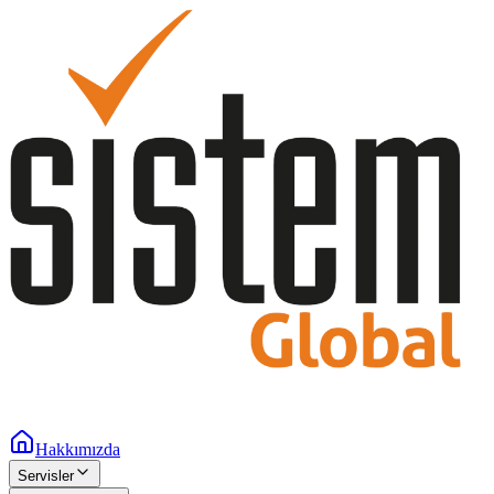
Hakkımızda
Servisler