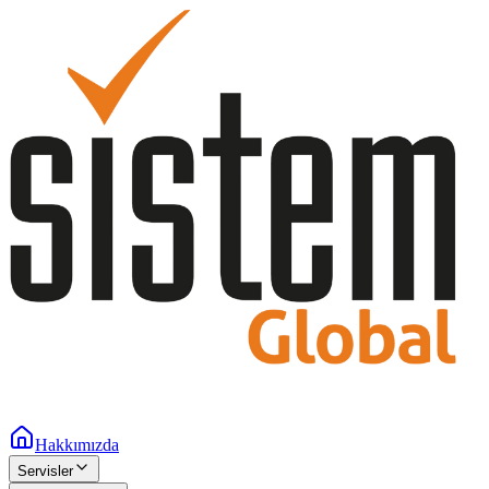
Hakkımızda
Servisler