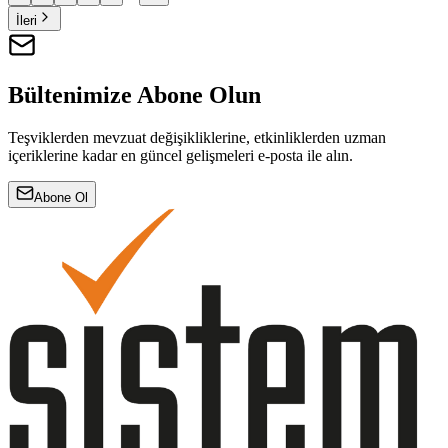
İleri
Bültenimize Abone Olun
Teşviklerden mevzuat değişikliklerine, etkinliklerden uzman
içeriklerine kadar en güncel gelişmeleri e-posta ile alın.
Abone Ol