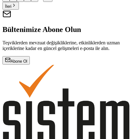
İleri
Bültenimize Abone Olun
Teşviklerden mevzuat değişikliklerine, etkinliklerden uzman
içeriklerine kadar en güncel gelişmeleri e-posta ile alın.
Abone Ol