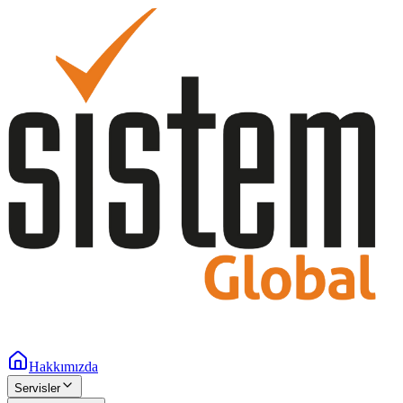
Hakkımızda
Servisler