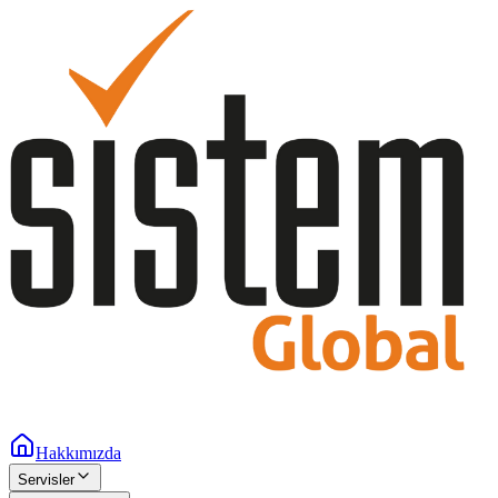
Hakkımızda
Servisler