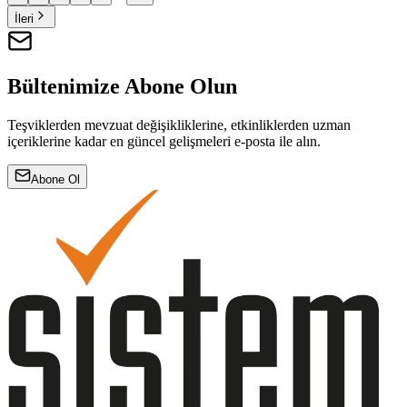
İleri
Bültenimize Abone Olun
Teşviklerden mevzuat değişikliklerine, etkinliklerden uzman
içeriklerine kadar en güncel gelişmeleri e-posta ile alın.
Abone Ol