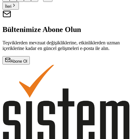
İleri
Bültenimize Abone Olun
Teşviklerden mevzuat değişikliklerine, etkinliklerden uzman
içeriklerine kadar en güncel gelişmeleri e-posta ile alın.
Abone Ol