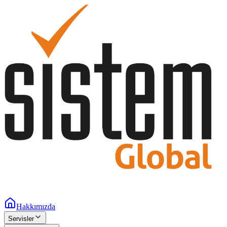
Hakkımızda
Servisler