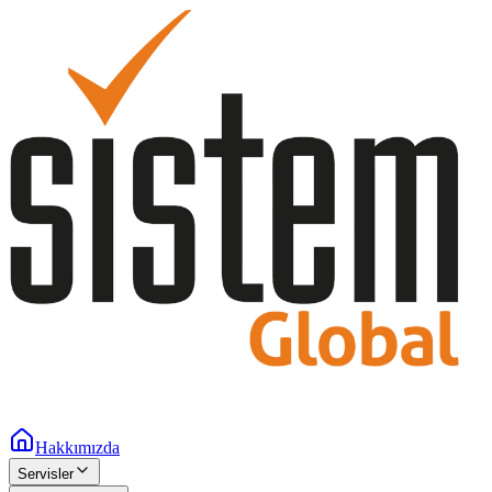
Hakkımızda
Servisler