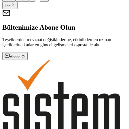
İleri
Bültenimize Abone Olun
Teşviklerden mevzuat değişikliklerine, etkinliklerden uzman
içeriklerine kadar en güncel gelişmeleri e-posta ile alın.
Abone Ol