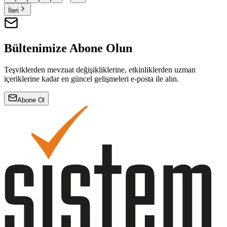
İleri
Bültenimize Abone Olun
Teşviklerden mevzuat değişikliklerine, etkinliklerden uzman
içeriklerine kadar en güncel gelişmeleri e-posta ile alın.
Abone Ol