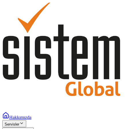
Hakkımızda
Servisler