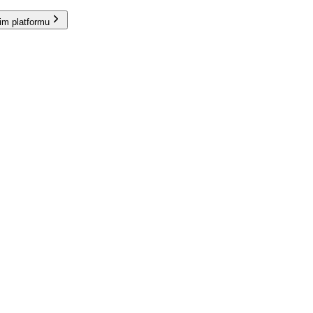
im platformu