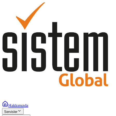
Hakkımızda
Servisler