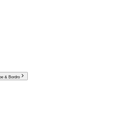
e & Bordro