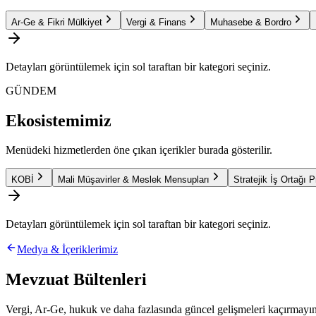
Ar-Ge & Fikri Mülkiyet
Vergi & Finans
Muhasebe & Bordro
Detayları görüntülemek için sol taraftan bir kategori seçiniz.
GÜNDEM
Ekosistemimiz
Menüdeki hizmetlerden öne çıkan içerikler burada gösterilir.
KOBİ
Mali Müşavirler & Meslek Mensupları
Stratejik İş Ortağı 
Detayları görüntülemek için sol taraftan bir kategori seçiniz.
Medya & İçeriklerimiz
Mevzuat Bültenleri
Vergi, Ar-Ge, hukuk ve daha fazlasında güncel gelişmeleri kaçırmayın