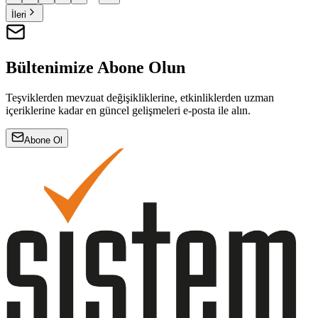
İleri
Bültenimize Abone Olun
Teşviklerden mevzuat değişikliklerine, etkinliklerden uzman
içeriklerine kadar en güncel gelişmeleri e-posta ile alın.
Abone Ol