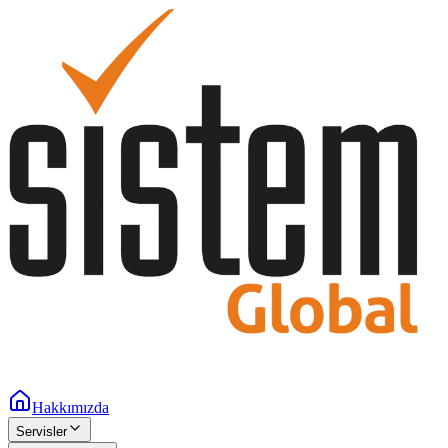
Hakkımızda
Servisler