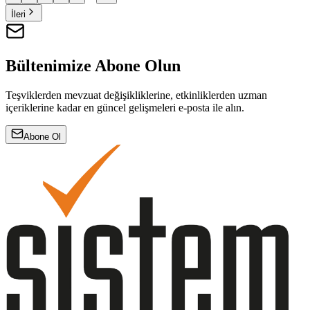
İleri
Bültenimize Abone Olun
Teşviklerden mevzuat değişikliklerine, etkinliklerden uzman
içeriklerine kadar en güncel gelişmeleri e-posta ile alın.
Abone Ol