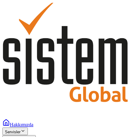
Hakkımızda
Servisler