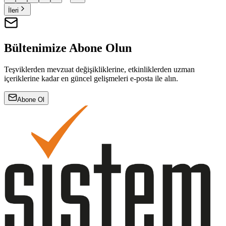
İleri
Bültenimize Abone Olun
Teşviklerden mevzuat değişikliklerine, etkinliklerden uzman
içeriklerine kadar en güncel gelişmeleri e-posta ile alın.
Abone Ol