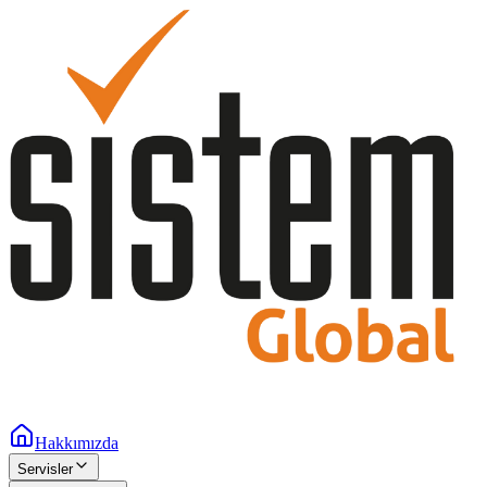
Hakkımızda
Servisler