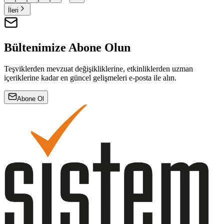
İleri
Bültenimize Abone Olun
Teşviklerden mevzuat değişikliklerine, etkinliklerden uzman
içeriklerine kadar en güncel gelişmeleri e-posta ile alın.
Abone Ol