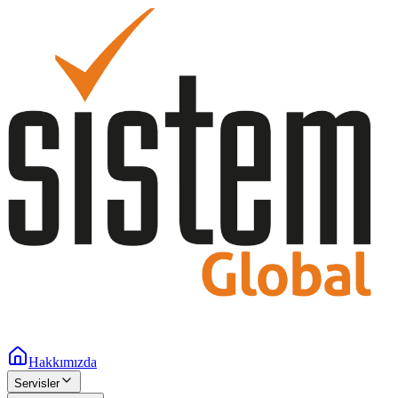
Hakkımızda
Servisler