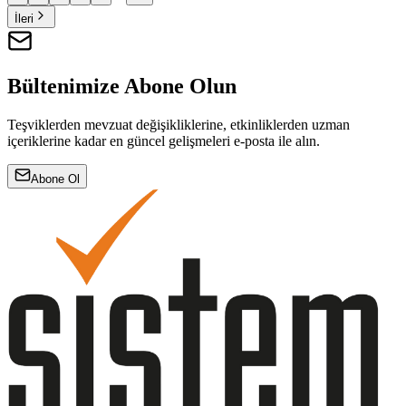
İleri
Bültenimize Abone Olun
Teşviklerden mevzuat değişikliklerine, etkinliklerden uzman
içeriklerine kadar en güncel gelişmeleri e-posta ile alın.
Abone Ol