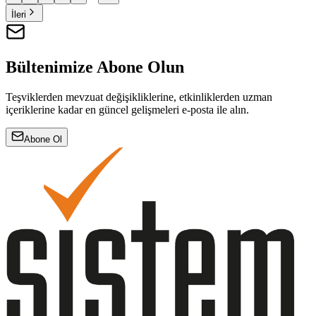
İleri
Bültenimize Abone Olun
Teşviklerden mevzuat değişikliklerine, etkinliklerden uzman
içeriklerine kadar en güncel gelişmeleri e-posta ile alın.
Abone Ol