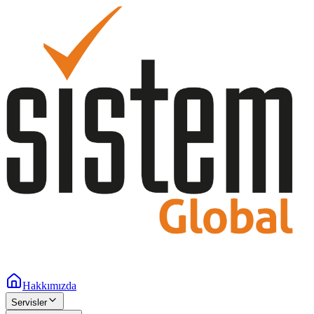
Hakkımızda
Servisler