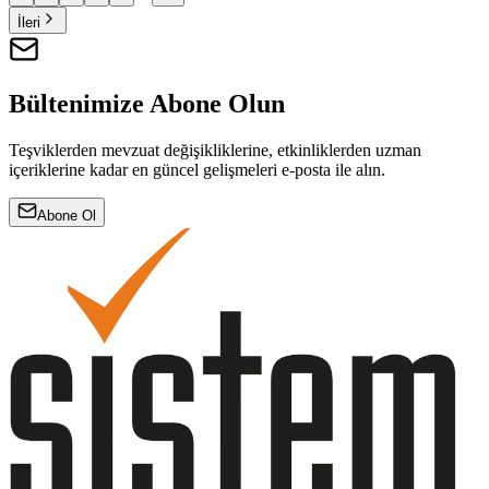
İleri
Bültenimize Abone Olun
Teşviklerden mevzuat değişikliklerine, etkinliklerden uzman
içeriklerine kadar en güncel gelişmeleri e-posta ile alın.
Abone Ol