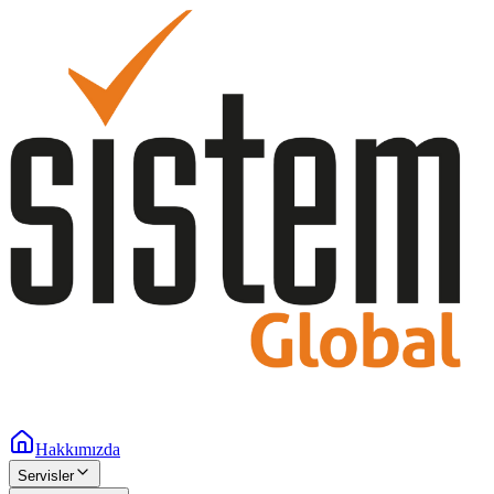
Hakkımızda
Servisler