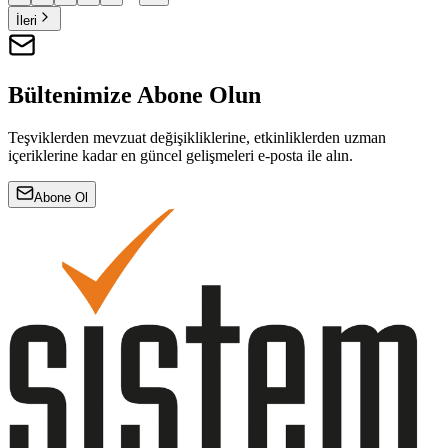
İleri
Bültenimize Abone Olun
Teşviklerden mevzuat değişikliklerine, etkinliklerden uzman
içeriklerine kadar en güncel gelişmeleri e-posta ile alın.
Abone Ol