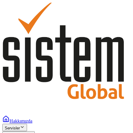
Hakkımızda
Servisler