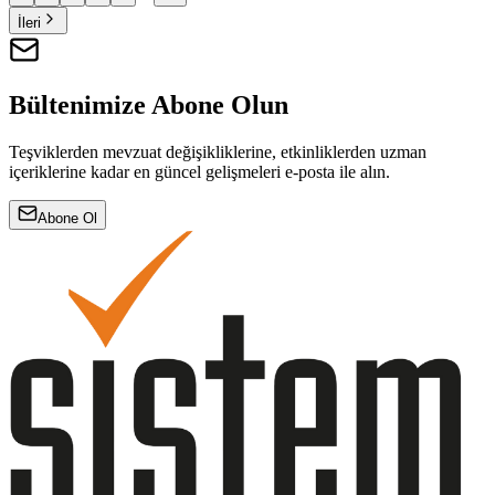
İleri
Bültenimize Abone Olun
Teşviklerden mevzuat değişikliklerine, etkinliklerden uzman
içeriklerine kadar en güncel gelişmeleri e-posta ile alın.
Abone Ol