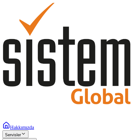
Hakkımızda
Servisler