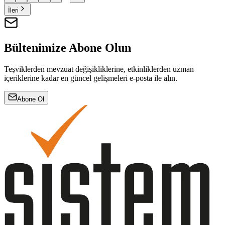
İleri
Bültenimize Abone Olun
Teşviklerden mevzuat değişikliklerine, etkinliklerden uzman
içeriklerine kadar en güncel gelişmeleri e-posta ile alın.
Abone Ol