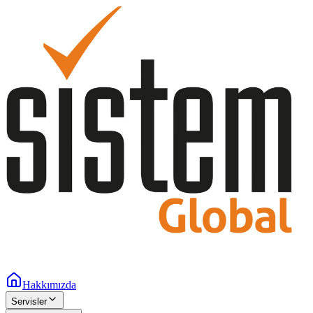
Hakkımızda
Servisler